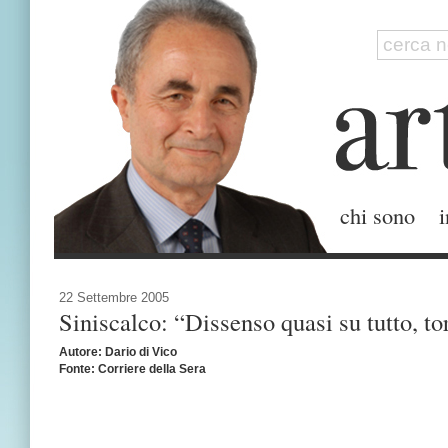
chi sono
i
22 Settembre 2005
Siniscalco: “Dissenso quasi su tutto, to
Autore: Dario di Vico
Fonte: Corriere della Sera