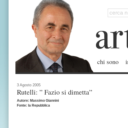
chi sono
i
3 Agosto 2005
Rutelli: ” Fazio si dimetta”
Autore: Massimo Giannini
Fonte: la Repubblica