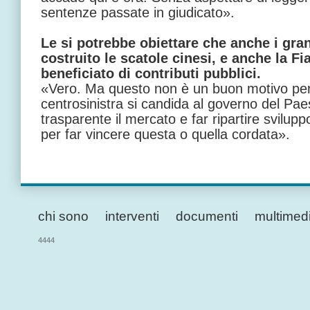
sentenze passate in giudicato».
Le si potrebbe obiettare che anche i gran
costruito le scatole cinesi, e anche la Fia
beneficiato di contributi pubblici.
«Vero. Ma questo non è un buon motivo per 
centrosinistra si candida al governo del Pa
trasparente il mercato e far ripartire svilup
per far vincere questa o quella cordata».
chi sono
interventi
documenti
multimed
4444