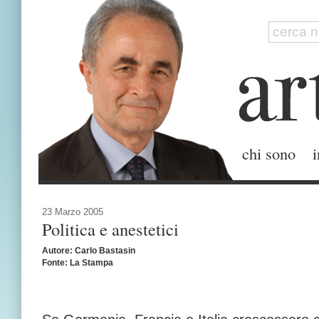
chi sono
i
23 Marzo 2005
Politica e anestetici
Autore: Carlo Bastasin
Fonte: La Stampa