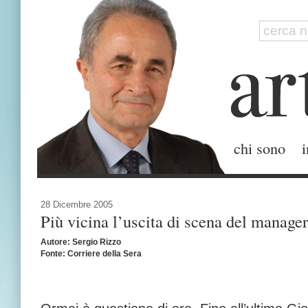
chi sono
i
28 Dicembre 2005
Più vicina l’uscita di scena del manager
Autore: Sergio Rizzo
Fonte: Corriere della Sera