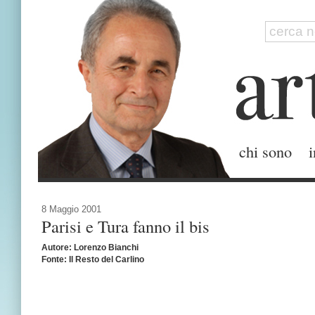
chi sono
i
8 Maggio 2001
Parisi e Tura fanno il bis
Autore: Lorenzo Bianchi
Fonte: Il Resto del Carlino