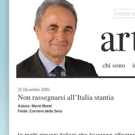
chi sono
i
15 Dicembre 2005
Non rassegnarsi all’Italia stantia
Autore: Mario Monti
Fonte: Corriere della Sera