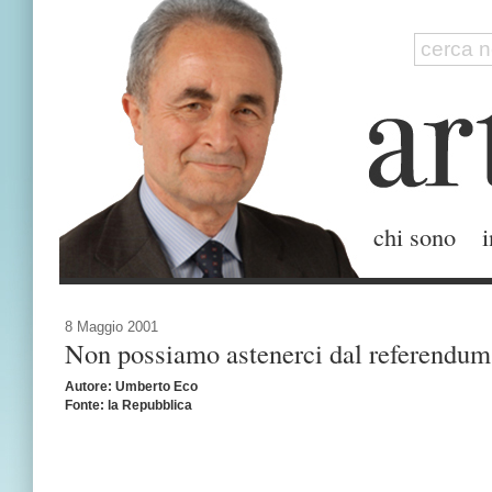
chi sono
i
8 Maggio 2001
Non possiamo astenerci dal referendum
Autore: Umberto Eco
Fonte: la Repubblica