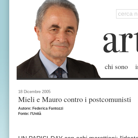
chi sono
i
18 Dicembre 2005
Mieli e Mauro contro i postcomunisti
Autore: Federica Fantozzi
Fonte: l’Unità