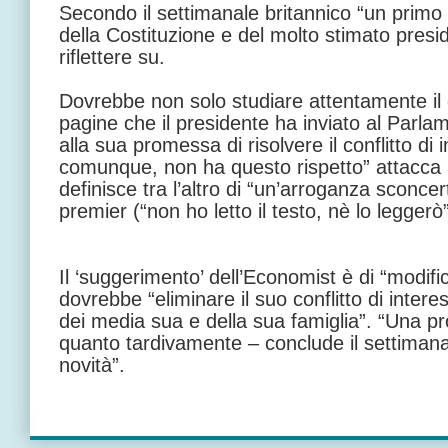
Secondo il settimanale britannico “un primo 
della Costituzione e del molto stimato pres
riflettere su.
Dovrebbe non solo studiare attentamente il
pagine che il presidente ha inviato al Parl
alla sua promessa di risolvere il conflitto di 
comunque, non ha questo rispetto” attacca 
definisce tra l’altro di “un’arroganza sconcer
premier (“non ho letto il testo, nè lo leggerò”
Il ‘suggerimento’ dell’Economist è di “modifi
dovrebbe “eliminare il suo conflitto di inter
dei media sua e della sua famiglia”. “Una 
quanto tardivamente – conclude il settiman
novità”.