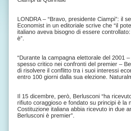
LONDRA – “Bravo, presidente Ciampi”: il se
Economist in un editoriale scrive che “il pot
italiano aveva bisogno di essere controllato:
è”.
“Durante la campagna elettorale del 2001 – 
spesso critico nei confronti del premier – 
di risolvere il conflitto tra i suoi interessi eco
entro 100 giorni dalla sua elezione. Natural
Il 15 dicembre, però, Berlusconi “ha ricevu
rifiuto coraggioso e fondato su principi è la 
Costituzione italiana abbia ricevuto in due
Berlusconi è premier”.