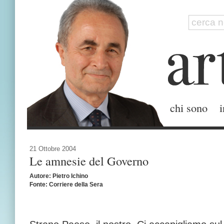
chi sono
i
21 Ottobre 2004
Le amnesie del Governo
Autore: Pietro Ichino
Fonte: Corriere della Sera