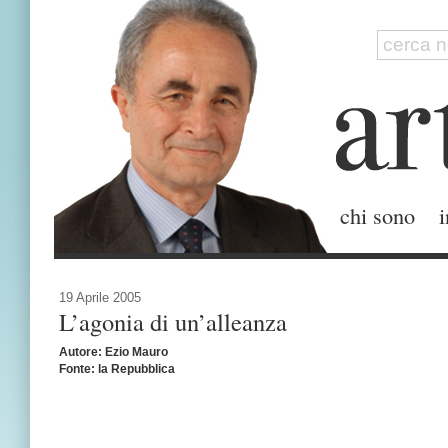
chi sono
i
19 Aprile 2005
L’agonia di un’alleanza
Autore: Ezio Mauro
Fonte: la Repubblica