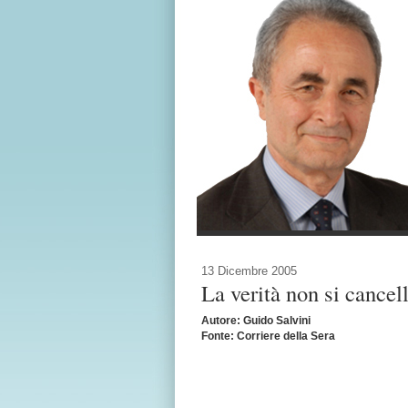
13 Dicembre 2005
La verità non si cancel
Autore: Guido Salvini
Fonte: Corriere della Sera