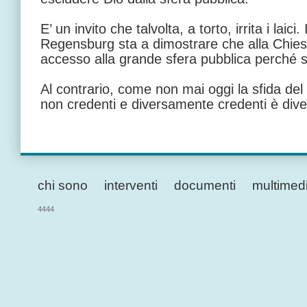
E’ un invito che talvolta, a torto, irrita i laici.
Regensburg sta a dimostrare che alla Chie
accesso alla grande sfera pubblica perché s
Al contrario, come non mai oggi la sfida del 
non credenti e diversamente credenti è dive
chi sono
interventi
documenti
multimed
4444