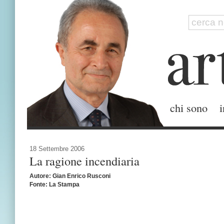
chi sono
i
18 Settembre 2006
La ragione incendiaria
Autore: Gian Enrico Rusconi
Fonte: La Stampa