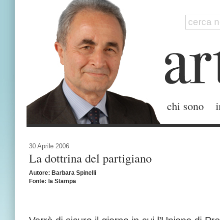
chi sono
i
30 Aprile 2006
La dottrina del partigiano
Autore: Barbara Spinelli
Fonte: la Stampa