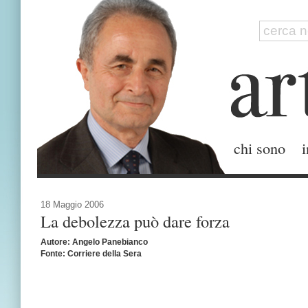
chi sono
i
18 Maggio 2006
La debolezza può dare forza
Autore: Angelo Panebianco
Fonte: Corriere della Sera