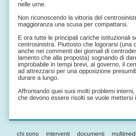
nelle urne.
Non riconoscendo la vittoria del centrosinistr
maggioranza una scusa per compattarsi.
E ora tutte le principali cariche istituzionali
centrosinistra. Piuttosto che logorarsi (una 
anche nei commenti dei giornali di centrodest
lamento che alla proposta) sognando di dar
improbabile in tempi brevi, al governo, il c
ad attrezzarsi per una opposizione presumi
durare a lungo.
Affrontando quei suoi molti problemi interni,
che devono essere risolti se vuole mettersi i
chi sono
interventi
documenti
multimed