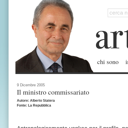
chi sono
i
9 Dicembre 2005
Il ministro commissariato
Autore: Alberto Statera
Fonte: La Repubblica