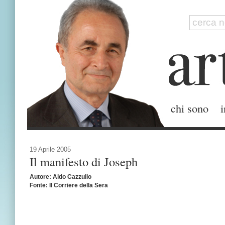
chi sono
i
19 Aprile 2005
Il manifesto di Joseph
Autore: Aldo Cazzullo
Fonte: Il Corriere della Sera