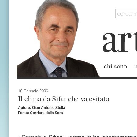
chi sono
i
16 Gennaio 2006
Il clima da Sifar che va evitato
Autore: Gian Antonio Stella
Fonte: Corriere della Sera