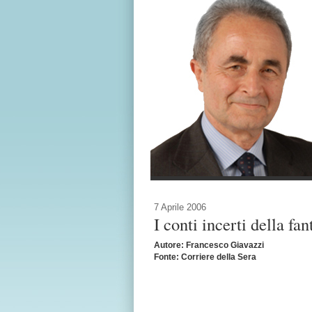
7 Aprile 2006
I conti incerti della fan
Autore: Francesco Giavazzi
Fonte: Corriere della Sera