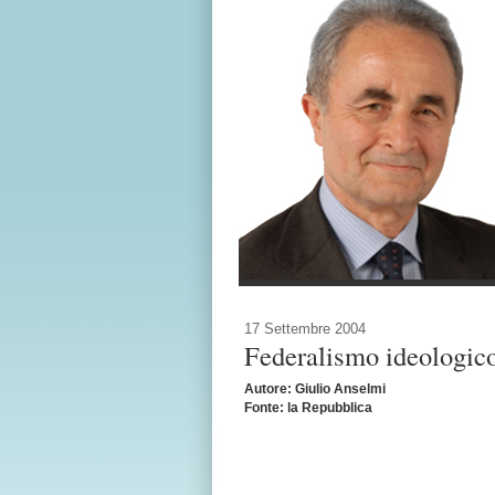
17 Settembre 2004
Federalismo ideologic
Autore: Giulio Anselmi
Fonte: la Repubblica