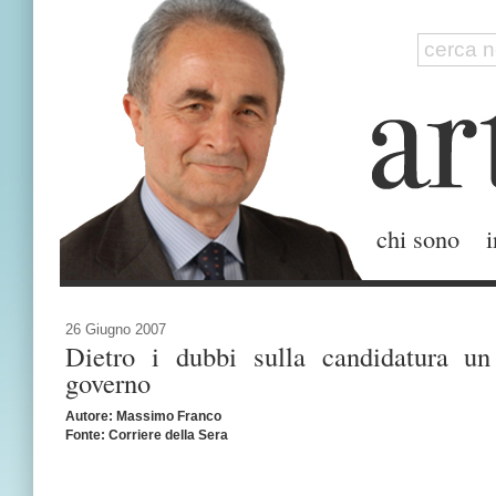
chi sono
i
26 Giugno 2007
Dietro i dubbi sulla candidatura un
governo
Autore: Massimo Franco
Fonte: Corriere della Sera