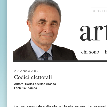
chi sono
i
25 Gennaio 2006
Codici elettorali
Autore: Carlo Federico Grosso
Fonte: la Stampa