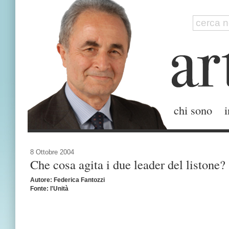
chi sono
i
8 Ottobre 2004
Che cosa agita i due leader del listone?
Autore: Federica Fantozzi
Fonte: l'Unità