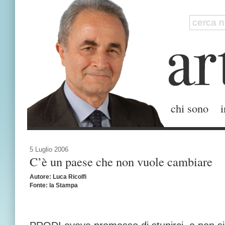
chi sono
i
5 Luglio 2006
C’è un paese che non vuole cambiare
Autore: Luca Ricolfi
Fonte: la Stampa