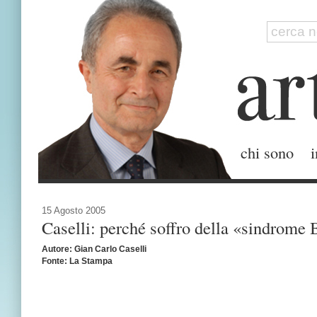
chi sono
i
15 Agosto 2005
Caselli: perché soffro della «sindrome 
Autore: Gian Carlo Caselli
Fonte: La Stampa