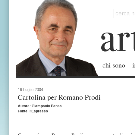
chi sono
i
16 Luglio 2004
Cartolina per Romano Prodi
Autore: Giampaolo Pansa
Fonte: l'Espresso