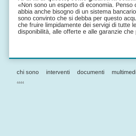
«Non sono un esperto di economia. Penso ch
abbia anche bisogno di un sistema bancari
sono convinto che si debba per questo acqu
che fruire limpidamente dei servigi di tutte l
disponibilità, alle offerte e alle garanzie c
chi sono
interventi
documenti
multimed
4444