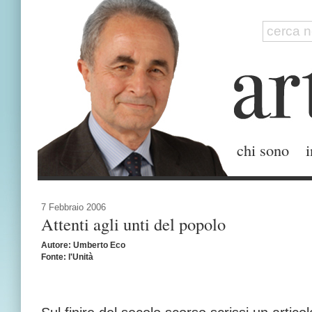
chi sono
i
7 Febbraio 2006
Attenti agli unti del popolo
Autore: Umberto Eco
Fonte: l'Unità