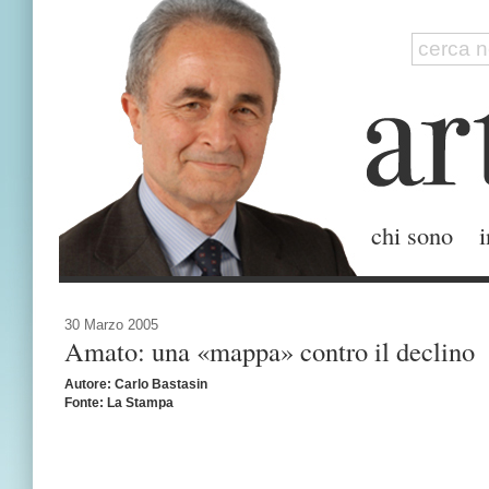
chi sono
i
30 Marzo 2005
Amato: una «mappa» contro il declino
Autore: Carlo Bastasin
Fonte: La Stampa