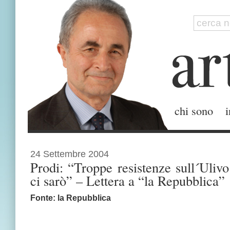
chi sono
i
24 Settembre 2004
Prodi: “Troppe resistenze sull´Ulivo
ci sarò” – Lettera a “la Repubblica”
Fonte: la Repubblica