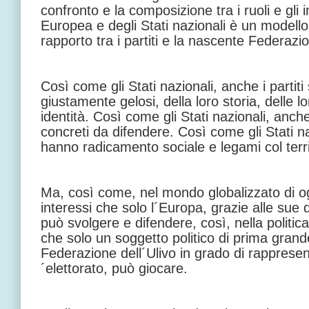
confronto e la composizione tra i ruoli e gli 
Europea e degli Stati nazionali è un modello
rapporto tra i partiti e la nascente Federazio
Così come gli Stati nazionali, anche i partiti
giustamente gelosi, della loro storia, delle lor
identità. Così come gli Stati nazionali, anche
concreti da difendere. Così come gli Stati naz
hanno radicamento sociale e legami col terri
Ma, così come, nel mondo globalizzato di og
interessi che solo l´Europa, grazie alle sue
può svolgere e difendere, così, nella politic
che solo un soggetto politico di prima gra
Federazione dell´Ulivo in grado di rappresent
´elettorato, può giocare.