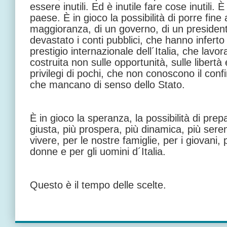
essere inutili. Ed è inutile fare cose inutili. È
paese. È in gioco la possibilità di porre fine
maggioranza, di un governo, di un presiden
devastato i conti pubblici, che hanno inferto
prestigio internazionale dell´Italia, che lavo
costruita non sulle opportunità, sulle libertà e 
privilegi di pochi, che non conoscono il confi
che mancano di senso dello Stato.
È in gioco la speranza, la possibilità di pre
giusta, più prospera, più dinamica, più serena
vivere, per le nostre famiglie, per i giovani, p
donne e per gli uomini d´Italia.
Questo è il tempo delle scelte.