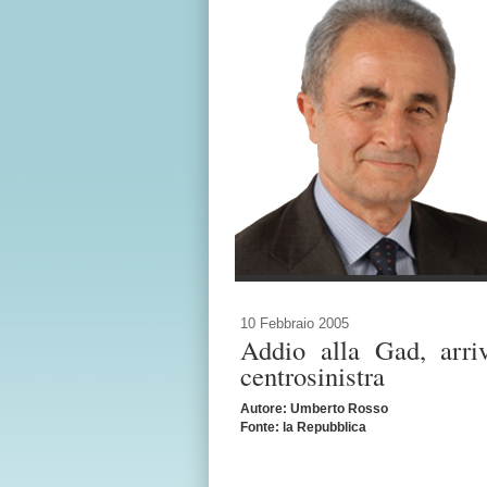
10 Febbraio 2005
Addio alla Gad, arri
centrosinistra
Autore: Umberto Rosso
Fonte: la Repubblica