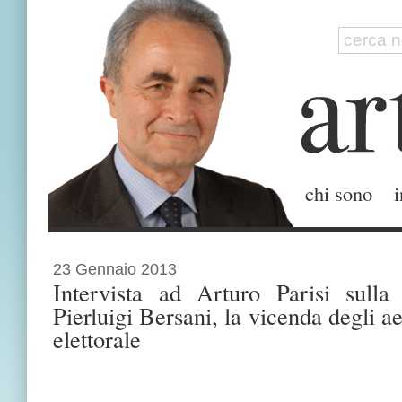
chi sono
i
23 Gennaio 2013
Intervista ad Arturo Parisi sulla 
Pierluigi Bersani, la vicenda degli 
elettorale