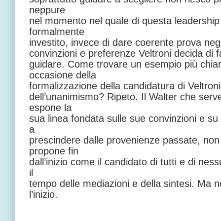
neppure
nel momento nel quale di questa leadershi
formalmente
investito, invece di dare coerente prova negli
convinzioni e preferenze Veltroni decida di f
guidare. Come trovare un esempio più chiaro
occasione della
formalizzazione della candidatura di Veltroni 
dell’unanimismo? Ripeto. Il Walter che serve 
espone la
sua linea fondata sulle sue convinzioni e su
a
prescindere dalle provenienze passate, non
propone fin
dall’inizio come il candidato di tutti e di ne
il
tempo delle mediazioni e della sintesi. Ma 
l’inizio.