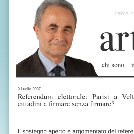
chi sono
i
9 Luglio 2007
Referendum elettorale: Parisi a Vel
cittadini a firmare senza firmare?
Il sostegno aperto e argomentato del refe