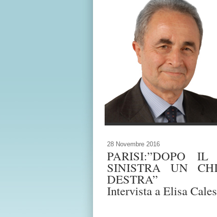
28 Novembre 2016
PARISI:”DOPO I
SINISTRA UN CH
DESTRA”
Intervista a Elisa Cales