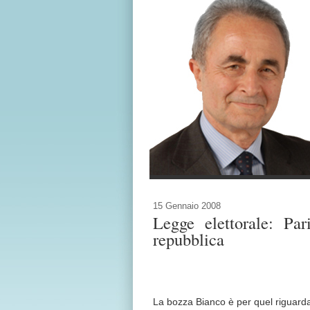
15 Gennaio 2008
Legge elettorale: Pa
repubblica
La bozza Bianco è per quel riguarda