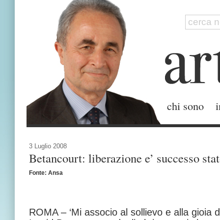
chi sono
i
3 Luglio 2008
Betancourt: liberazione e’ successo stato
Fonte: Ansa
ROMA – ‘Mi associo al sollievo e alla gioia di