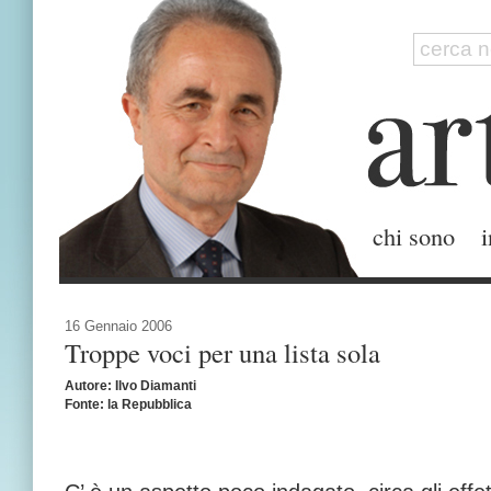
chi sono
i
16 Gennaio 2006
Troppe voci per una lista sola
Autore: Ilvo Diamanti
Fonte: la Repubblica