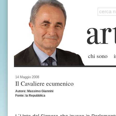
chi sono
i
14 Maggio 2008
Il Cavaliere ecumenico
Autore: Massimo Giannini
Fonte: la Repubblica