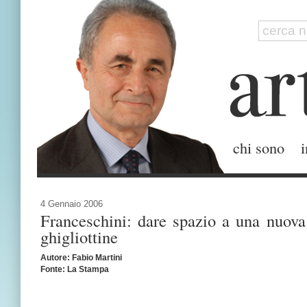
chi sono
i
4 Gennaio 2006
Franceschini: dare spazio a una nuova 
ghigliottine
Autore: Fabio Martini
Fonte: La Stampa