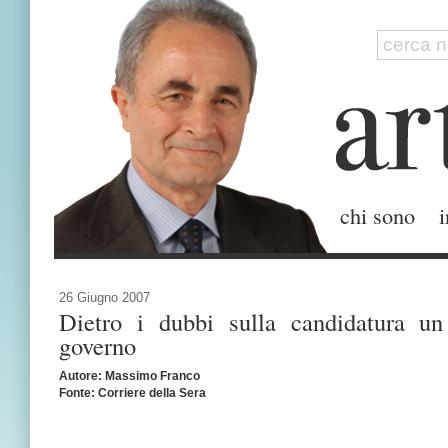
chi sono
i
26 Giugno 2007
Dietro i dubbi sulla candidatura un
governo
Autore: Massimo Franco
Fonte: Corriere della Sera